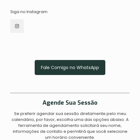
Siga no Instagram
Fale Comigo no WhatsApp
Agende Sua Sessão
Se preferir agendar sua sessão diretamente pelo meu
calendário, por favor, escolha uma das opções abaixo. A
ferramenta de agendamento solicitará seu nome,
informações de contato e permitirá que você selecione
um horário conveniente.