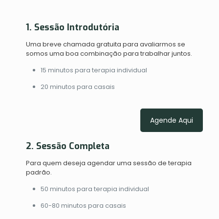
1. Sessão Introdutória
Uma breve chamada gratuita para avaliarmos se
somos uma boa combinação para trabalhar juntos.
15 minutos para terapia individual
20 minutos para casais
Agende Aqui
2. Sessão Completa
Para quem deseja agendar uma sessão de terapia
padrão.
50 minutos para terapia individual
60-80 minutos para casais