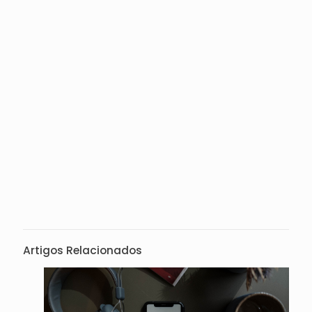
Artigos Relacionados