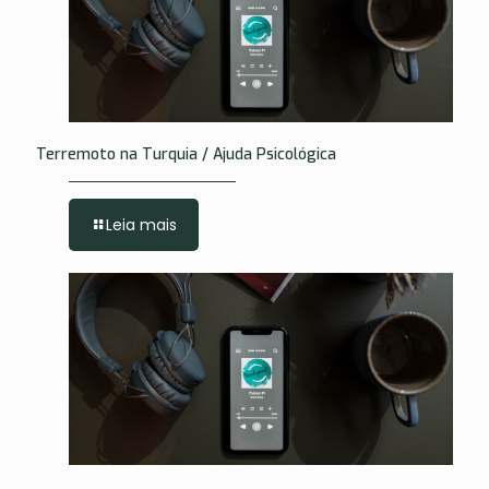
Terremoto na Turquia / Ajuda Psicológica
Leia mais