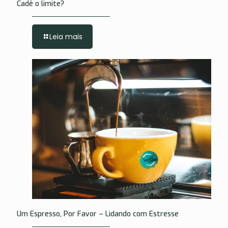
Cadê o limite?
Leia mais
Um Espresso, Por Favor – Lidando com Estresse