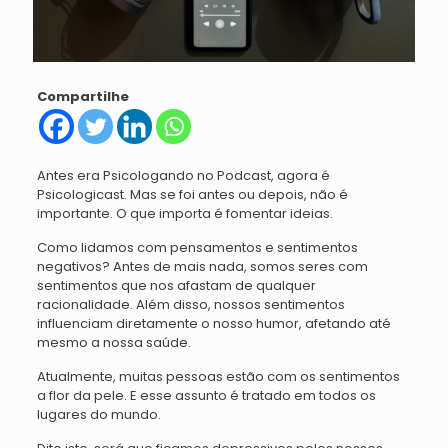
Compartilhe
Antes era Psicologando no Podcast, agora é
Psicologicast. Mas se foi antes ou depois, não é
importante. O que importa é fomentar ideias.
Como lidamos com pensamentos e sentimentos
negativos? Antes de mais nada, somos seres com
sentimentos que nos afastam de qualquer
racionalidade. Além disso, nossos sentimentos
influenciam diretamente o nosso humor, afetando até
mesmo a nossa saúde.
Atualmente, muitas pessoas estão com os sentimentos
a flor da pele. E esse assunto é tratado em todos os
lugares do mundo.