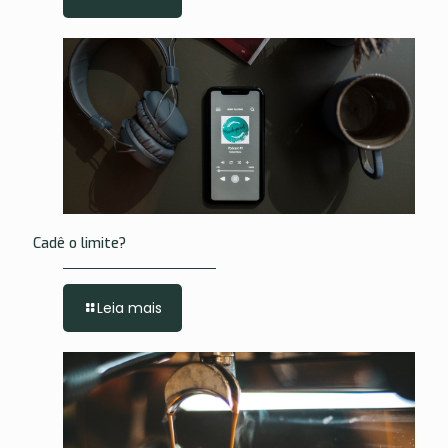
Cadê o limite?
Leia mais