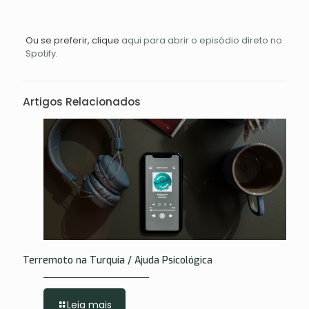
Ou se preferir, clique
aqui para abrir o episódio direto no
Spotify
.
Artigos Relacionados
Terremoto na Turquia / Ajuda Psicológica
Leia mais